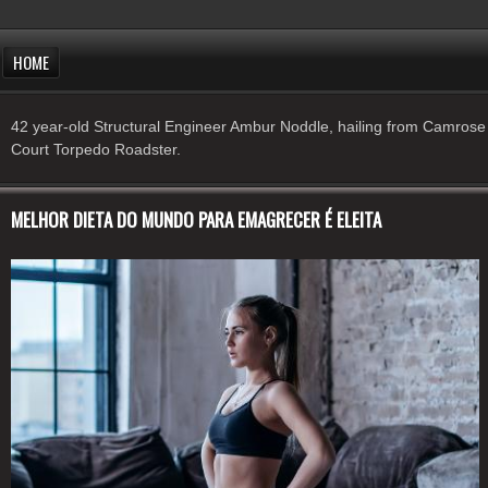
HOME
42 year-old Structural Engineer Ambur Noddle, hailing from Camrose 
Court Torpedo Roadster.
MELHOR DIETA DO MUNDO PARA EMAGRECER É ELEITA