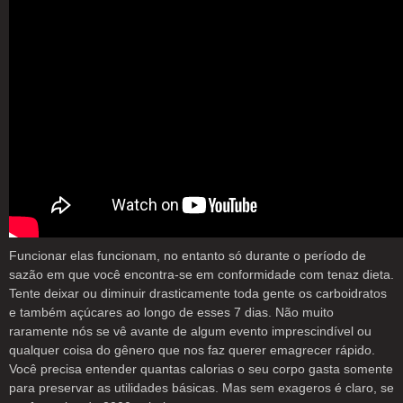
Funcionar elas funcionam, no entanto só durante o período de
sazão em que você encontra-se em conformidade com tenaz dieta.
Tente deixar ou diminuir drasticamente toda gente os carboidratos
e também açúcares ao longo de esses 7 dias. Não muito
raramente nós se vê avante de algum evento imprescindível ou
qualquer coisa do gênero que nos faz querer emagrecer rápido.
Você precisa entender quantas calorias o seu corpo gasta somente
para preservar as utilidades básicas. Mas sem exageros é claro, se