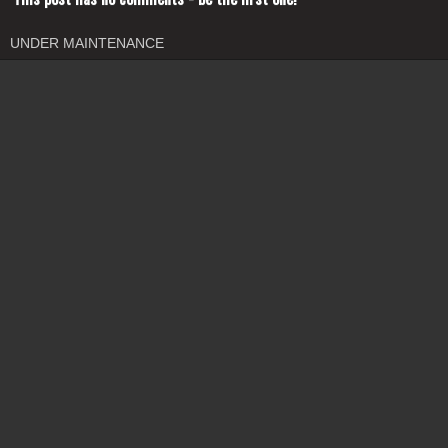
UNDER MAINTENANCE