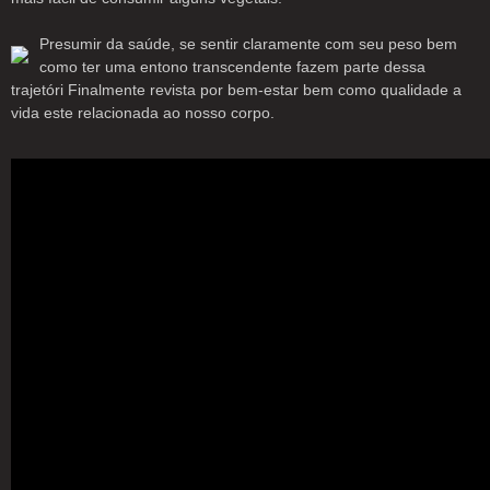
Presumir da saúde, se sentir claramente com seu peso bem
como ter uma entono transcendente fazem parte dessa
trajetóri Finalmente revista por bem-estar bem como qualidade a
vida este relacionada ao nosso corpo.